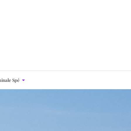
inale Spé