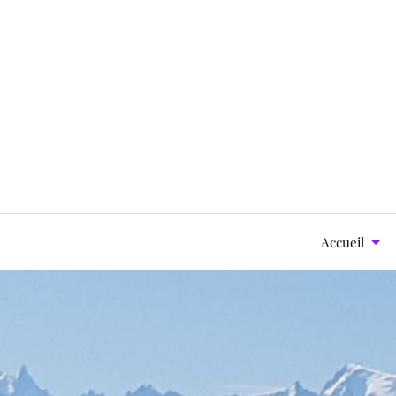
Accueil