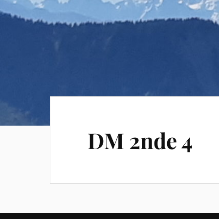
DM 2nde 4