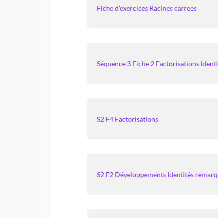
Fiche d’exercices Racines carrees
Séquence 3 Fiche 2 Factorisations Ident
S2 F4 Factorisations
S2 F2 Développements Identités remarq