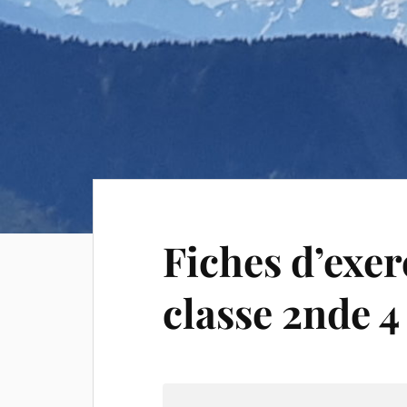
Fiches d’exe
classe 2nde 4