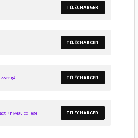
TÉLÉCHARGER
TÉLÉCHARGER
 corrigé
TÉLÉCHARGER
act » niveau collège
TÉLÉCHARGER