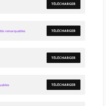
TÉLÉCHARGER
ités remarquables
TÉLÉCHARGER
TÉLÉCHARGER
uables
TÉLÉCHARGER