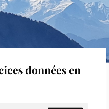
rcices données en