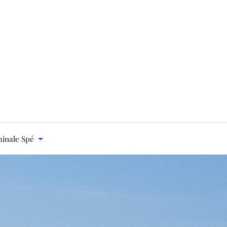
inale Spé