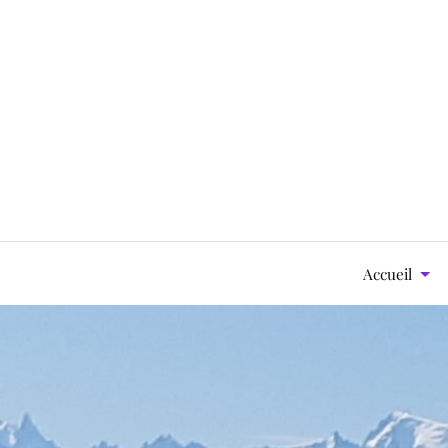
Accueil