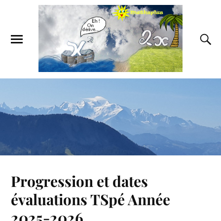
Progression et dates
évaluations TSpé Année
2025-2026