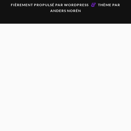
&
FIÈREMENT PROPULSÉ PAR
WORDPRESS
THÈME PAR
ANDERS NORÉN