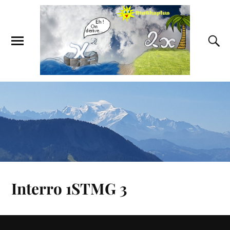
Interro 1STMG 3