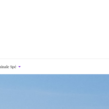
inale Spé