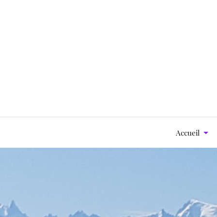
Accueil