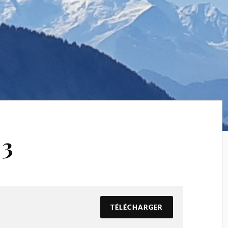
3
TÉLÉCHARGER