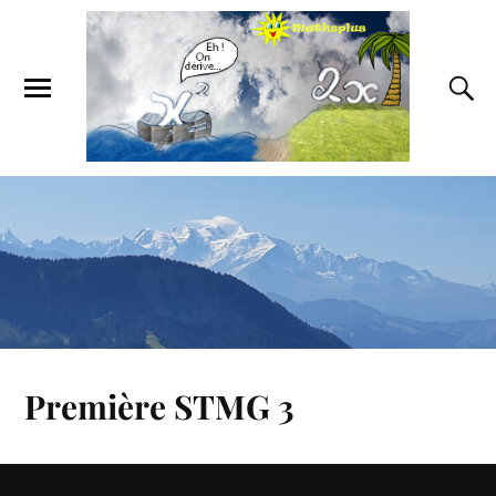
Première STMG 3