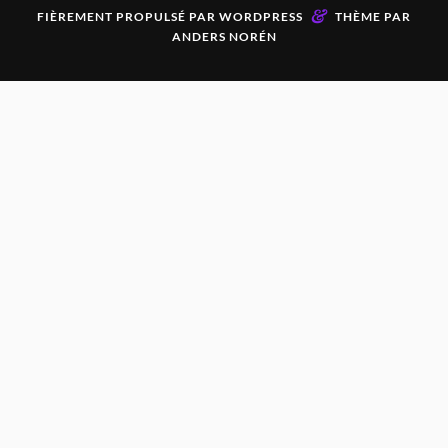
&
FIÈREMENT PROPULSÉ PAR
WORDPRESS
THÈME PAR
ANDERS NORÉN