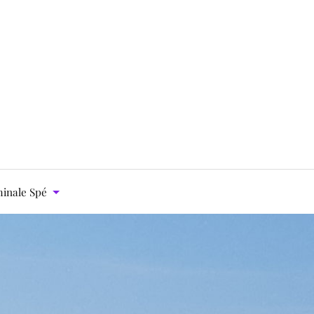
inale Spé