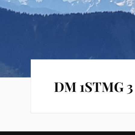
DM 1STMG 3