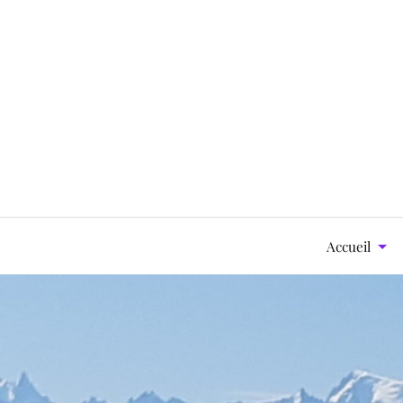
Accueil