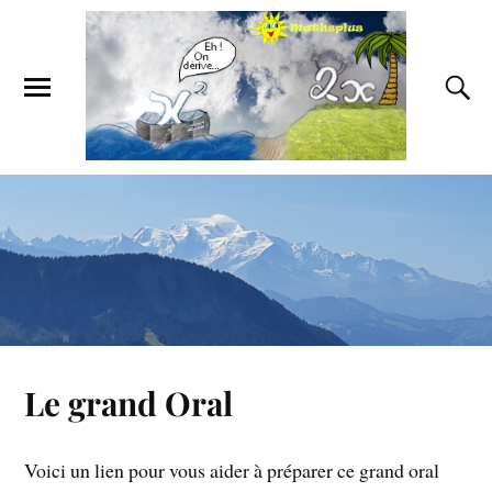
Le grand Oral
Voici un lien pour vous aider à préparer ce grand oral