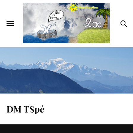
DM TSpé