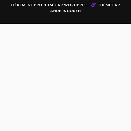
&
FIÈREMENT PROPULSÉ PAR
WORDPRESS
THÈME PAR
ANDERS NORÉN