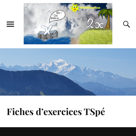
Fiches d’exercices TSpé