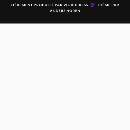
&
FIÈREMENT PROPULSÉ PAR
WORDPRESS
THÈME PAR
ANDERS NORÉN